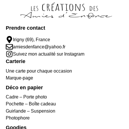
Prendre contact
Irigny (69), France
amiesdenfance@yahoo.fr
Suivez mon actualité sur Instagram
Carterie
Une carte pour chaque occasion
Marque-page
Déco en papier
Cadre – Porte photo
Pochette – Boîte cadeau
Guirlande – Suspension
Photophore
Goodies