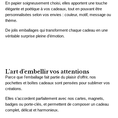
En papier soigneusement choisi, elles apportent une touche
élégante et poétique à vos cadeaux, tout en pouvant être
personnalisées selon vos envies : couleur, motif, message ou
thème.
De jolis emballages qui transforment chaque cadeau en une
véritable surprise pleine d’émotion.
L’art d’embellir vos attentions
Parce que l’emballage fait partie du plaisir d’offrir, nos
pochettes et boîtes cadeaux sont pensées pour sublimer vos
créations.
Elles s’accordent parfaitement avec nos cartes, magnets,
badges ou porte-clés, et permettent de composer un cadeau
complet, délicat et harmonieux.