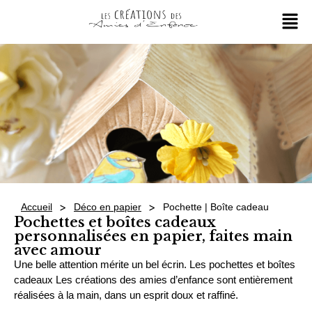
>
>
Accueil
Déco en papier
Pochette | Boîte cadeau
Pochettes et boîtes cadeaux
personnalisées en papier, faites main
avec amour
Une belle attention mérite un bel écrin. Les pochettes et boîtes
cadeaux Les créations des amies d’enfance sont entièrement
réalisées à la main, dans un esprit doux et raffiné.